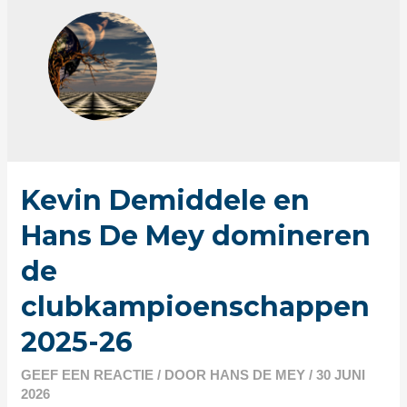
Kevin Demiddele en
Hans De Mey domineren
de
clubkampioenschappen
2025-26
GEEF EEN REACTIE
/ DOOR
HANS DE MEY
/
30 JUNI
2026