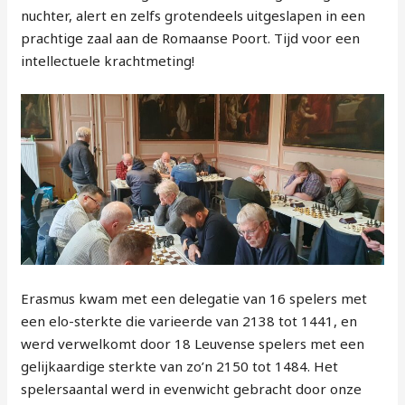
nuchter, alert en zelfs grotendeels uitgeslapen in een
prachtige zaal aan de Romaanse Poort. Tijd voor een
intellectuele krachtmeting!
Erasmus kwam met een delegatie van 16 spelers met
een elo-sterkte die varieerde van 2138 tot 1441, en
werd verwelkomt door 18 Leuvense spelers met een
gelijkaardige sterkte van zo’n 2150 tot 1484. Het
spelersaantal werd in evenwicht gebracht door onze