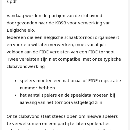
s.pdf
Vandaag worden de partijen van de clubavond
doorgezonden naar de KBSB voor verwerking van
Belgische elo.
Iedereen die een Belgische schaaktornooi organiseert
en voor elo wil laten verwerken, moet vanaf juli
voldoen aan de FIDE vereisten van een FIDE tornooi.
Twee vereisten zijn niet compatibel met onze typische
clubavondwerking:
spelers moeten een nationaal of FIDE registratie
nummer hebben
het aantal spelers en de speeldata moeten bij
aanvang van het tornooi vastgelegd zijn
Onze clubavond staat steeds open om nieuwe spelers
te verwelkomen en een partij te laten spelen: het