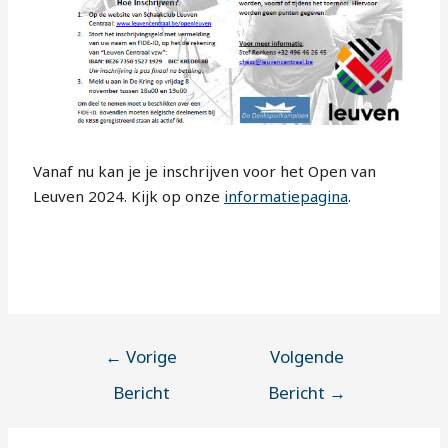
Vanaf nu kan je je inschrijven voor het Open van
Leuven 2024. Kijk op onze
informatiepagina
.
←
Vorige
Volgende
Bericht
Bericht
→