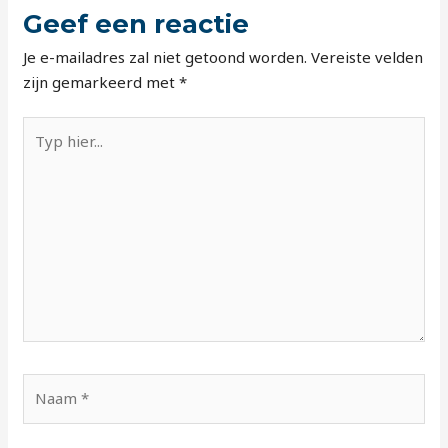
Geef een reactie
Je e-mailadres zal niet getoond worden.
Vereiste velden
zijn gemarkeerd met
*
Typ
hier...
Naam
*