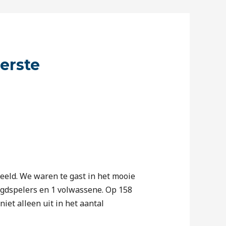
erste
eeld. We waren te gast in het mooie
ugdspelers en 1 volwassene. Op 158
et alleen uit in het aantal