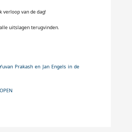
k verloop van de dag!
alle uitslagen terugvinden.
Yuvan Prakash en Jan Engels in de
+ OPEN