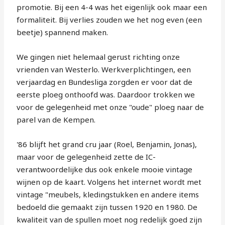
promotie. Bij een 4-4 was het eigenlijk ook maar een
formaliteit. Bij verlies zouden we het nog even (een
beetje) spannend maken.
We gingen niet helemaal gerust richting onze
vrienden van Westerlo. Werkverplichtingen, een
verjaardag en Bundesliga zorgden er voor dat de
eerste ploeg onthoofd was. Daardoor trokken we
voor de gelegenheid met onze "oude" ploeg naar de
parel van de Kempen.
'86 blijft het grand cru jaar (Roel, Benjamin, Jonas),
maar voor de gelegenheid zette de IC-
verantwoordelijke dus ook enkele mooie vintage
wijnen op de kaart. Volgens het internet wordt met
vintage "meubels, kledingstukken en andere items
bedoeld die gemaakt zijn tussen 1920 en 1980. De
kwaliteit van de spullen moet nog redelijk goed zijn