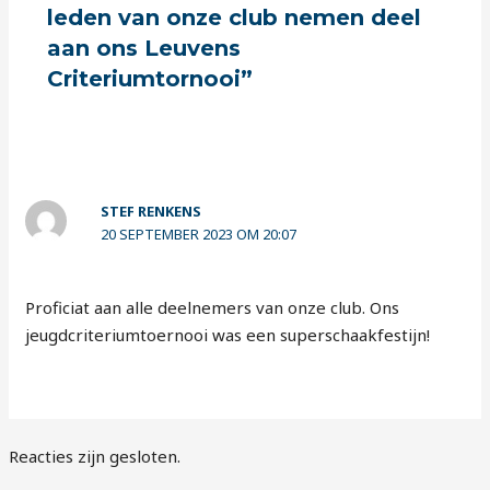
leden van onze club nemen deel
aan ons Leuvens
Criteriumtornooi”
STEF RENKENS
20 SEPTEMBER 2023 OM 20:07
Proficiat aan alle deelnemers van onze club. Ons
jeugdcriteriumtoernooi was een superschaakfestijn!
Reacties zijn gesloten.