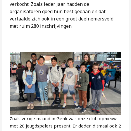
verkocht. Zoals ieder jaar hadden de
organisatoren goed hun best gedaan en dat
vertaalde zich ook in een groot deelnemersveld
met ruim 280 inschrijvingen.
Zoals vorige maand in Genk was onze club opnieuw
met 20 jeugdspelers present. Er deden ditmaal ook 2