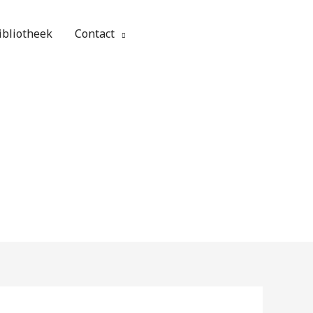
ibliotheek
Contact