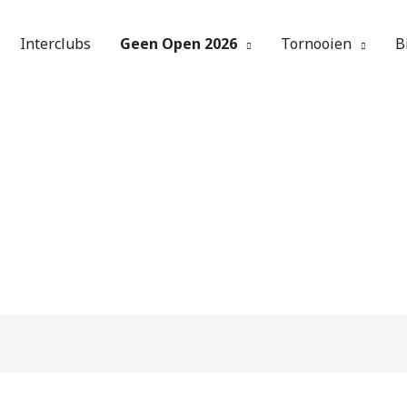
Interclubs
Geen Open 2026
Tornooien
B