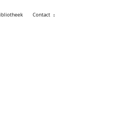
ibliotheek
Contact