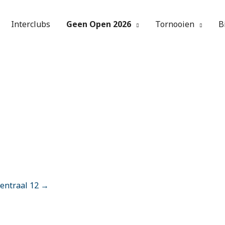
Interclubs
Geen Open 2026
Tornooien
B
entraal 12 →