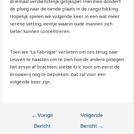
driemaal verdienstelijk gelijkspel. Hiermee dondert
de ploeg naar de tiende plaats in de rangschikking.
Hopelijk spelen we volgende keer in een wat meer
serene setting, eentje waarin oude mannen zich
beter kunnen concentreren.
Toen we “La Fabrique” verlieten om ons terug naar
Leuven te haasten om te zien hoe de andere ploegen
het ervan af brachten, stelde Eric voor om eerst de
brouwerij nog te bezoeken. Dat zal voor een
volgende keer zijn.
←
Vorige
Volgende
Bericht
Bericht
→