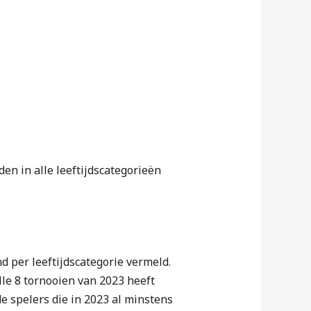
en in alle leeftijdscategorieën
 per leeftijdscategorie vermeld.
lle 8 tornooien van 2023 heeft
e spelers die in 2023 al minstens