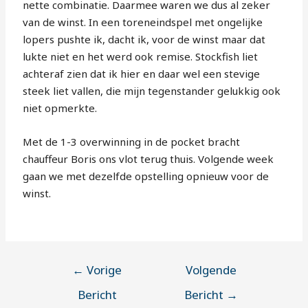
nette combinatie. Daarmee waren we dus al zeker
van de winst. In een toreneindspel met ongelijke
lopers pushte ik, dacht ik, voor de winst maar dat
lukte niet en het werd ook remise. Stockfish liet
achteraf zien dat ik hier en daar wel een stevige
steek liet vallen, die mijn tegenstander gelukkig ook
niet opmerkte.
Met de 1-3 overwinning in de pocket bracht
chauffeur Boris ons vlot terug thuis. Volgende week
gaan we met dezelfde opstelling opnieuw voor de
winst.
←
Vorige
Volgende
Bericht
Bericht
→