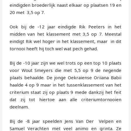
eindigden broederlijk naast elkaar op plaatsen 19 en
20 met 3,5 op 7.
Ook bij de -12 jaar eindigde Rik Peeters in het
midden van het klassement met 3,5 op 7. Meestal
eindigt Rik wel hoger in het klassement, maar in dit
tornooi heeft hij toch wel wat pech gehad.
Bij de -10 jaar zijn we wel trots op een top 10 plaats
voor Wout Smeyers die met 5,5 op 9 de negende
plaats behaalde. De jonge Oekraiense Oriiana Babii
haalde 4 op 9 maar in het tussenklassement van het
criterium staat zij op plaats 9 mede dankzij het feit
dat zij tot hiertoe aan alle criteriumtornooien
deelnam.
Bij de -8 jaar speelden Jens Van Der Velpen en
Samuel Verachten met veel animo en grinta. Ze