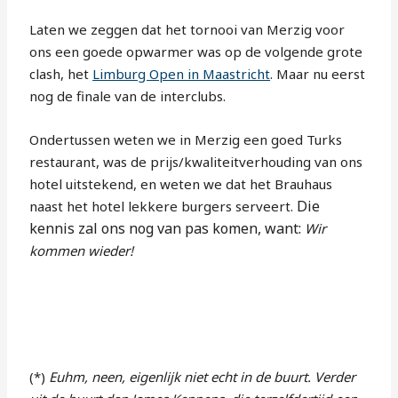
Laten we zeggen dat het tornooi van Merzig voor
ons een goede opwarmer was op de volgende grote
clash, het
Limburg Open in Maastricht
. Maar nu eerst
nog de finale van de interclubs.
Ondertussen weten we in Merzig een goed Turks
restaurant, was de prijs/kwaliteitverhouding van ons
hotel uitstekend, en weten we dat het Brauhaus
Die
naast het hotel lekkere burgers serveert.
kennis zal ons nog van pas komen, want:
Wir
kommen wieder!
(*)
Euhm, neen, eigenlijk niet echt in de buurt. Verder