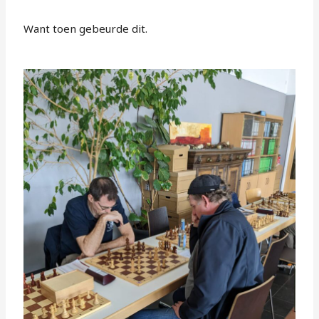
Want toen gebeurde dit.