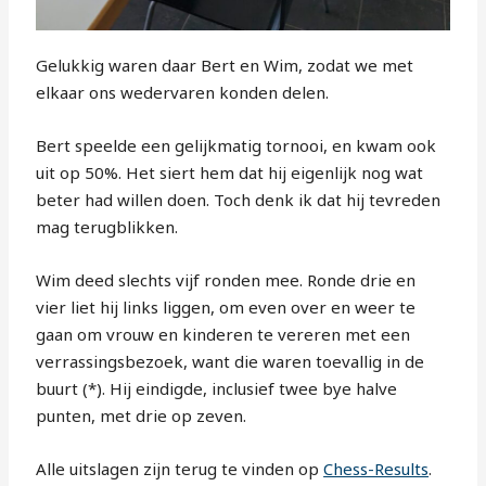
Gelukkig waren daar Bert en Wim, zodat we met
elkaar ons wedervaren konden delen.
Bert speelde een gelijkmatig tornooi, en kwam ook
uit op 50%. Het siert hem dat hij eigenlijk nog wat
beter had willen doen. Toch denk ik dat hij tevreden
mag terugblikken.
Wim deed slechts vijf ronden mee. Ronde drie en
vier liet hij links liggen, om even over en weer te
gaan om vrouw en kinderen te vereren met een
verrassingsbezoek, want die waren toevallig in de
buurt (*). Hij eindigde, inclusief twee bye halve
punten, met drie op zeven.
Alle uitslagen zijn terug te vinden op
Chess-Results
.