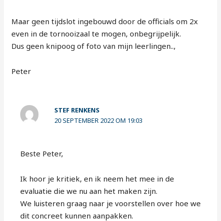
Maar geen tijdslot ingebouwd door de officials om 2x
even in de tornooizaal te mogen, onbegrijpelijk.
Dus geen knipoog of foto van mijn leerlingen..,
Peter
STEF RENKENS
20 SEPTEMBER 2022 OM 19:03
Beste Peter,
Ik hoor je kritiek, en ik neem het mee in de
evaluatie die we nu aan het maken zijn.
We luisteren graag naar je voorstellen over hoe we
dit concreet kunnen aanpakken.