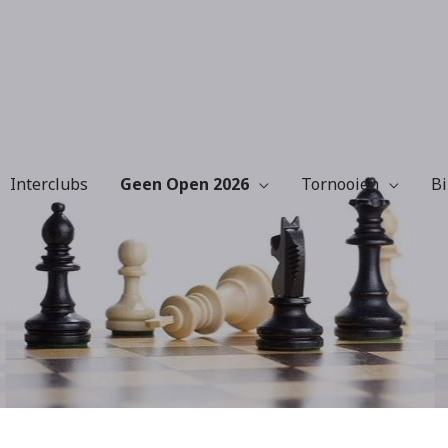
Interclubs
Geen Open 2026
Tornooien
Bi