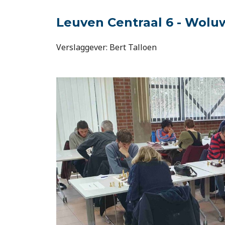
Leuven Centraal 6 - Woluwe
Verslaggever: Bert Talloen