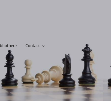
bliotheek
Contact