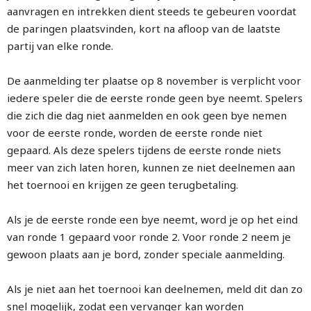
aanvragen en intrekken dient steeds te gebeuren voordat
de paringen plaatsvinden, kort na afloop van de laatste
partij van elke ronde.
De aanmelding ter plaatse op 8 november is verplicht voor
iedere speler die de eerste ronde geen bye neemt. Spelers
die zich die dag niet aanmelden en ook geen bye nemen
voor de eerste ronde, worden de eerste ronde niet
gepaard. Als deze spelers tijdens de eerste ronde niets
meer van zich laten horen, kunnen ze niet deelnemen aan
het toernooi en krijgen ze geen terugbetaling.
Als je de eerste ronde een bye neemt, word je op het eind
van ronde 1 gepaard voor ronde 2. Voor ronde 2 neem je
gewoon plaats aan je bord, zonder speciale aanmelding.
Als je niet aan het toernooi kan deelnemen, meld dit dan zo
snel mogelijk, zodat een vervanger kan worden