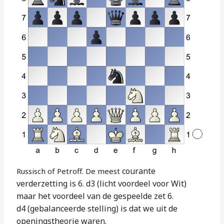
courante
Russisch of Petroff. De meest
verderzetting is 6. d3 (licht
voordeel voor Wit)
maar het voordeel
van de gespeelde zet 6.
d4
(gebalanceerde stelling) is dat we uit
de
openingstheorie waren.