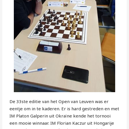
De 33ste editie van het Open van Leuven was er
eentje om in te kaderen. Er is hard gestreden en met
IM Platon Galperin uit Okraïne kende het tornooi
een mooie winnaar. IM Florian Kaczur uit Hongarije