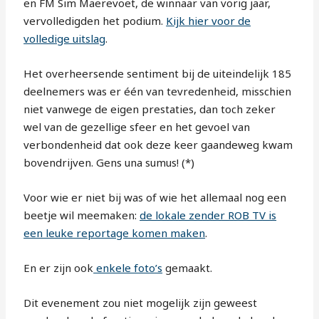
en FM Sim Maerevoet, de winnaar van vorig jaar,
vervolledigden het podium.
Kijk hier voor de
volledige uitslag
.
Het overheersende sentiment bij de uiteindelijk 185
deelnemers was er één van tevredenheid, misschien
niet vanwege de eigen prestaties, dan toch zeker
wel van de gezellige sfeer en het gevoel van
verbondenheid dat ook deze keer gaandeweg kwam
bovendrijven. Gens una sumus! (*)
Voor wie er niet bij was of wie het allemaal nog een
beetje wil meemaken:
de lokale zender ROB TV is
een leuke reportage komen maken
.
En er zijn ook
enkele foto’s
gemaakt.
Dit evenement zou niet mogelijk zijn geweest