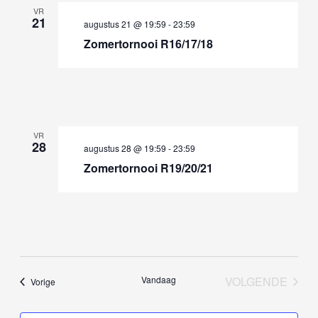
VR
21
augustus 21 @ 19:59
-
23:59
Zomertornooi R16/17/18
VR
28
augustus 28 @ 19:59
-
23:59
Zomertornooi R19/20/21
Vandaag
VOLGENDE
Events
Vorige
EVENTS