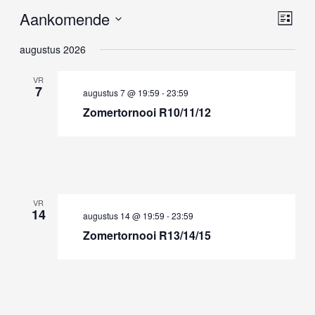
Aankomende
VIE
Eve
LIJST
wee
Selecteer
NAV
augustus 2026
een
nav
datum.
VR
7
augustus 7 @ 19:59
-
23:59
Zomertornooi R10/11/12
VR
14
augustus 14 @ 19:59
-
23:59
Zomertornooi R13/14/15