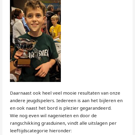
Daarnaast ook heel veel mooie resultaten van onze
andere jeugdspelers. Iedereen is aan het bijleren en
en ook naast het bord is plezier gegarandeerd.
Wie nog even wil nagenieten en door de
rangschikking grasduinen, vindt alle uitslagen per
leeftijdscategorie hieronder: