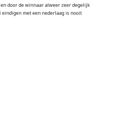
 en door de winnaar alweer zeer degelijk
i eindigen met een nederlaag is nooit