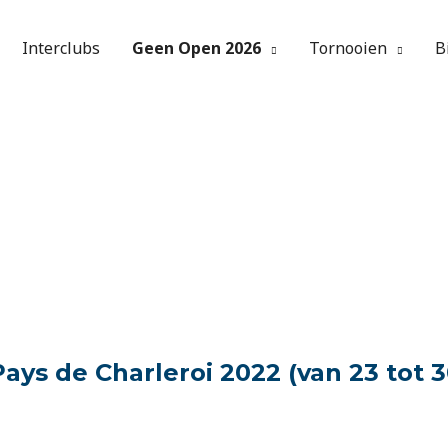
Interclubs
Geen Open 2026
Tornooien
B
ays de Charleroi 2022 (van 23 tot 30