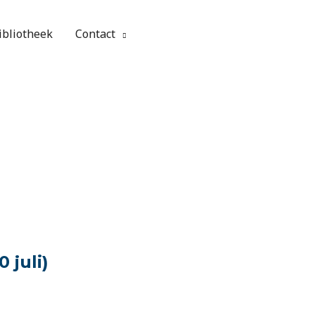
ibliotheek
Contact
 juli)