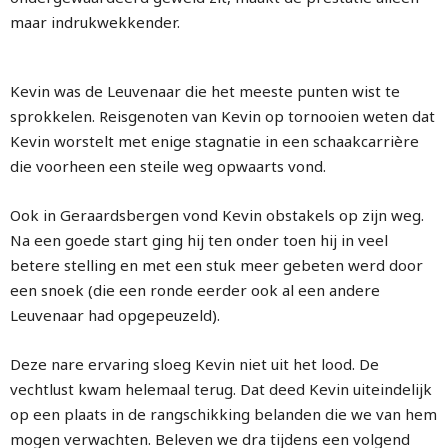
maar indrukwekkender.
Kevin was de Leuvenaar die het meeste punten wist te
sprokkelen. Reisgenoten van Kevin op tornooien weten dat
Kevin worstelt met enige stagnatie in een schaakcarrière
die voorheen een steile weg opwaarts vond.
Ook in Geraardsbergen vond Kevin obstakels op zijn weg.
Na een goede start ging hij ten onder toen hij in veel
betere stelling en met een stuk meer gebeten werd door
een snoek (die een ronde eerder ook al een andere
Leuvenaar had opgepeuzeld).
Deze nare ervaring sloeg Kevin niet uit het lood. De
vechtlust kwam helemaal terug. Dat deed Kevin uiteindelijk
op een plaats in de rangschikking belanden die we van hem
mogen verwachten. Beleven we dra tijdens een volgend