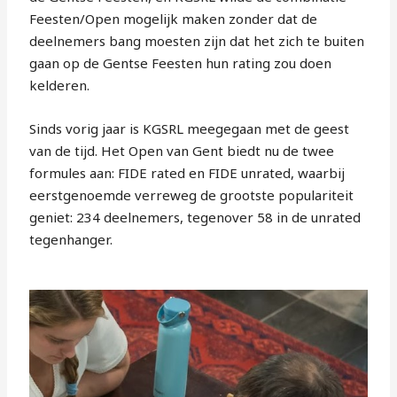
Feesten/Open mogelijk maken zonder dat de
deelnemers bang moesten zijn dat het zich te buiten
gaan op de Gentse Feesten hun rating zou doen
kelderen.
Sinds vorig jaar is KGSRL meegegaan met de geest
van de tijd. Het Open van Gent biedt nu de twee
formules aan: FIDE rated en FIDE unrated, waarbij
eerstgenoemde verreweg de grootste populariteit
geniet: 234 deelnemers, tegenover 58 in de unrated
tegenhanger.