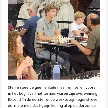
Sterre speelde geen enkele maal remise, en vooral
in het begin van het tornooi waren zijn overwinning
flitsend. In de eerste ronde werkte zijn tegenstrever
dermate mee dat hij zijn koning al op de dertiende