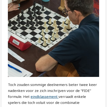
Toch zouden sommige deelnemers beter twee keer
nadenken voor ze zich inschrijven voor de “FIDE”
formule. Het
eindklassement
verraadt enkele
spelers die toch voluit voor de combinatie