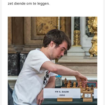
zet diende om te leggen.