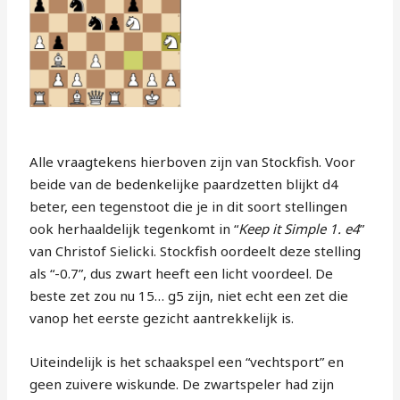
Alle vraagtekens hierboven zijn van Stockfish. Voor
beide van de bedenkelijke paardzetten blijkt d4
beter, een tegenstoot die je in dit soort stellingen
ook herhaaldelijk tegenkomt in “
Keep it Simple 1. e4
”
van Christof Sielicki. Stockfish oordeelt deze stelling
als “-0.7”, dus zwart heeft een licht voordeel. De
beste zet zou nu 15… g5 zijn, niet echt een zet die
vanop het eerste gezicht aantrekkelijk is.
Uiteindelijk is het schaakspel een “vechtsport” en
geen zuivere wiskunde. De zwartspeler had zijn