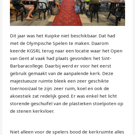
Dit jaar was het Kuipke niet beschikbaar. Dat had
met de Olympische Spelen te maken. Daarom
keerde KGSRL terug naar een locatie waar het Open
van Gent al vaak had plaats gevonden: het Sint-
Barbaracollege. Daarbij werd er voor het eerst
gebruik gemaakt van de aanpalende kerk. Deze
majestueuze ruimte bleek een zeer geschikte
toernooizaal te zijn: zeer ruim, koel en ook de
akoestiek zat redelijk goed. Er was enkel het licht
storende geschuifel van de plastieken stoelpoten op
de stenen kerkvloer.
Niet alleen voor de spelers bood de kerkruimte alles