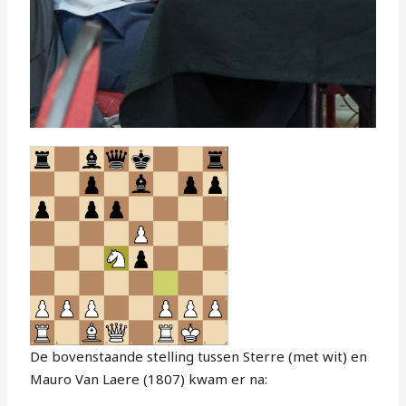
De bovenstaande stelling tussen Sterre (met wit) en
Mauro Van Laere (1807) kwam er na: