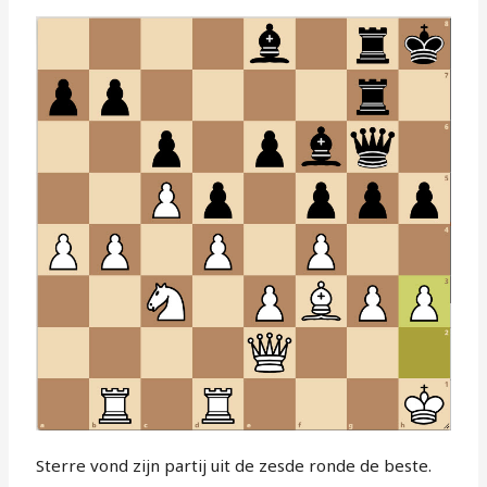
Sterre vond zijn partij uit de zesde ronde de beste.