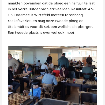
maakten bovendien dat de ploeg een halfuur te laat
in het verre Bütgenbach arriveerden. Resultaat: 4.5-
1.5. Daarmee is Wirtzfeld meteen torenhoog
reeksfavoriet, en mag onze tweede ploeg de
titelambities voor dit seizoen wellicht al opbergen.
Een tweede plaats is evenwel ook mooi.