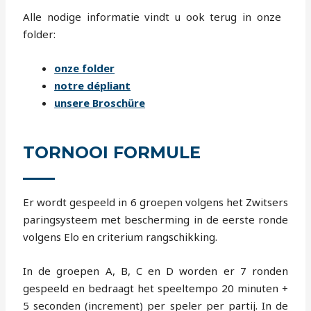
Alle nodige informatie vindt u ook terug in onze
folder:
onze folder
notre dépliant
unsere Broschüre
TORNOOI FORMULE
Er wordt gespeeld in 6 groepen volgens het Zwitsers
paringsysteem met bescherming in de eerste ronde
volgens Elo en criterium rangschikking.
In de groepen A, B, C en D worden er 7 ronden
gespeeld en bedraagt het speeltempo 20 minuten +
5 seconden (increment) per speler per partij. In de