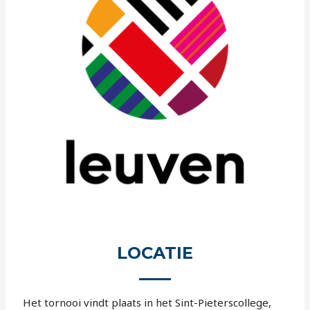
LOCATIE
Het tornooi vindt plaats in het Sint-Pieterscollege,