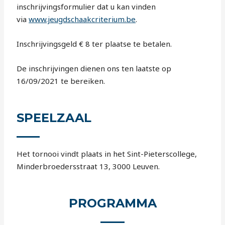
inschrijvingsformulier dat u kan vinden
via
www.jeugdschaakcriterium.be
.
Inschrijvingsgeld € 8 ter plaatse te betalen.
De inschrijvingen dienen ons ten laatste op
16/09/2021 te bereiken.
SPEELZAAL
Het tornooi vindt plaats in het Sint-Pieterscollege,
Minderbroedersstraat 13, 3000 Leuven.
PROGRAMMA