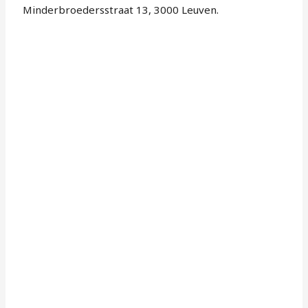
Minderbroedersstraat 13, 3000 Leuven.