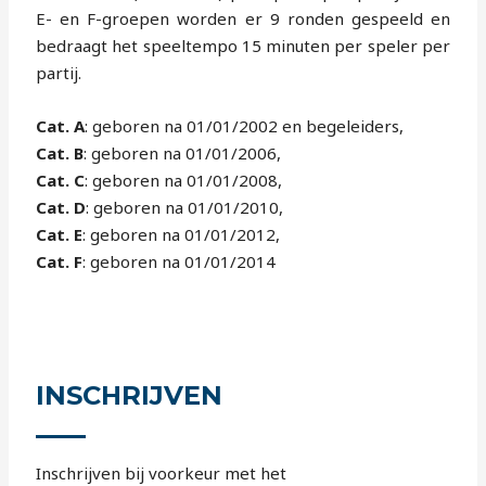
E- en F-groepen worden er 9 ronden gespeeld en
bedraagt het speeltempo 15 minuten per speler per
partij.
Cat. A
: geboren na 01/01/2002 en begeleiders,
Cat. B
: geboren na 01/01/2006,
Cat. C
: geboren na 01/01/2008,
Cat. D
: geboren na 01/01/2010,
Cat. E
: geboren na 01/01/2012,
Cat. F
: geboren na 01/01/2014
INSCHRIJVEN
Inschrijven bij voorkeur met het