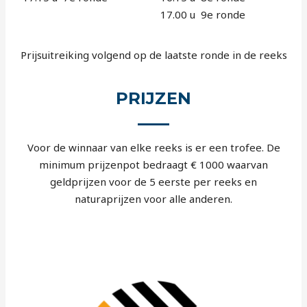
17.00 u 9e ronde
Prijsuitreiking volgend op de laatste ronde in de reeks
PRIJZEN
Voor de winnaar van elke reeks is er een trofee. De
minimum prijzenpot bedraagt € 1000 waarvan
geldprijzen voor de 5 eerste per reeks en
naturaprijzen voor alle anderen.