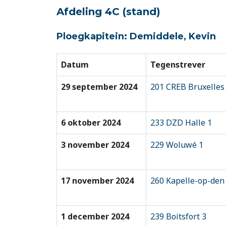
Afdeling 4C
(stand)
Ploegkapitein: Demiddele, Kevin
Datum
Tegenstrever
29 september 2024
201 CREB Bruxelles
6 oktober 2024
233 DZD Halle 1
3 november 2024
229 Woluwé 1
17 november 2024
260 Kapelle-op-den
1 december 2024
239 Boitsfort 3