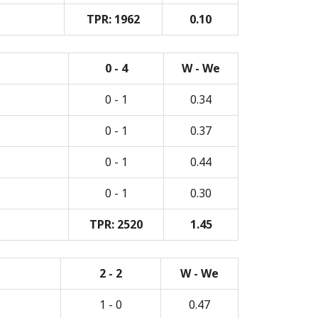
TPR: 1962
0.10
0 - 4
W - We
0 - 1
0.34
0 - 1
0.37
0 - 1
0.44
0 - 1
0.30
TPR: 2520
1.45
2 - 2
W - We
1 - 0
0.47