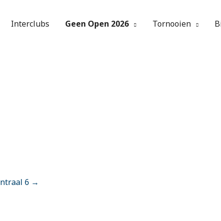
Interclubs
Geen Open 2026
Tornooien
B
ntraal 6 →