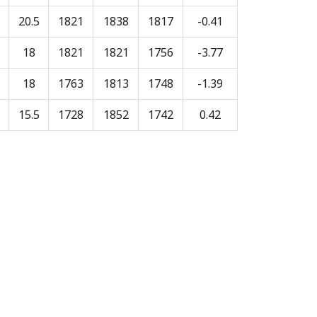
20.5
1821
1838
1817
-0.41
18
1821
1821
1756
-3.77
18
1763
1813
1748
-1.39
15.5
1728
1852
1742
0.42