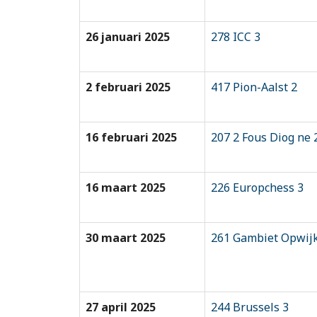
26 januari 2025
278 ICC 3
2 februari 2025
417 Pion-Aalst 2
16 februari 2025
207 2 Fous Diog ne 
16 maart 2025
226 Europchess 3
30 maart 2025
261 Gambiet Opwijk
27 april 2025
244 Brussels 3