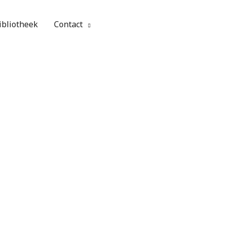
ibliotheek
Contact