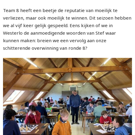
Team 8 heeft een beetje de reputatie van moeilijk te
verliezen, maar ook moeilijk te winnen. Dit seizoen hebben
we al vijf keer gelijk gespeeld. Eens kijken of we in
Westerlo de aanmoedigende woorden van Stef waar
kunnen maken: breien we een vervolg aan onze
schitterende overwinning van ronde 8?