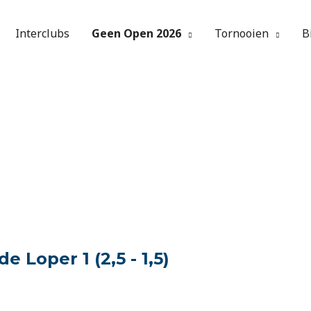
Interclubs
Geen Open 2026
Tornooien
B
 Loper 1 (2,5 - 1,5)