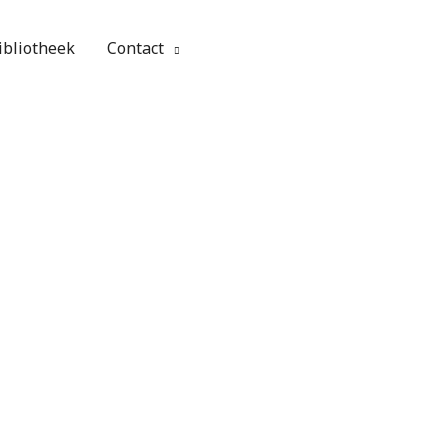
ibliotheek
Contact