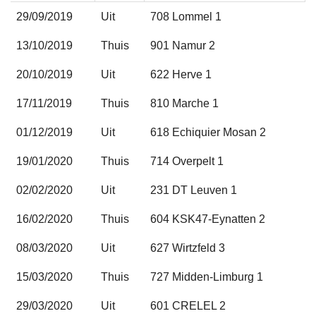
29/09/2019
Uit
708 Lommel 1
13/10/2019
Thuis
901 Namur 2
20/10/2019
Uit
622 Herve 1
17/11/2019
Thuis
810 Marche 1
01/12/2019
Uit
618 Echiquier Mosan 2
19/01/2020
Thuis
714 Overpelt 1
02/02/2020
Uit
231 DT Leuven 1
16/02/2020
Thuis
604 KSK47-Eynatten 2
08/03/2020
Uit
627 Wirtzfeld 3
15/03/2020
Thuis
727 Midden-Limburg 1
29/03/2020
Uit
601 CRELEL 2