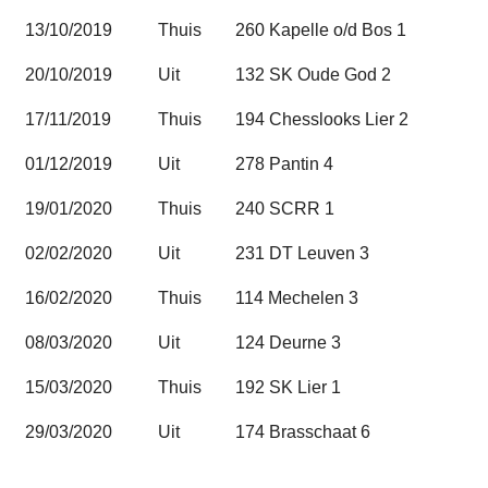
13/10/2019
Thuis
260 Kapelle o/d Bos 1
20/10/2019
Uit
132 SK Oude God 2
17/11/2019
Thuis
194 Chesslooks Lier 2
01/12/2019
Uit
278 Pantin 4
19/01/2020
Thuis
240 SCRR 1
02/02/2020
Uit
231 DT Leuven 3
16/02/2020
Thuis
114 Mechelen 3
08/03/2020
Uit
124 Deurne 3
15/03/2020
Thuis
192 SK Lier 1
29/03/2020
Uit
174 Brasschaat 6