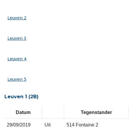
Leuven 2
Leuven 3
Leuven 4
Leuven 5
Leuven 1 (2B)
Datum
Tegenstander
29/09/2019
Uit
514 Fontaine 2