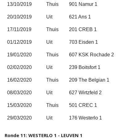
13/10/2019
Thuis
901 Namur 1
20/10/2019
Uit
621 Ans 1
17/11/2019
Thuis
201 CREB 1
01/12/2019
Uit
703 Eisden 1
19/01/2020
Thuis
607 KSK Rochade 2
02/02/2020
Uit
239 Boitsfort 1
16/02/2020
Thuis
209 The Belgian 1
08/03/2020
Uit
627 Wirtzfeld 2
15/03/2020
Thuis
501 CREC 1
29/03/2020
Uit
176 Westerlo 1
Ronde 11: WESTERLO 1 - LEUVEN 1