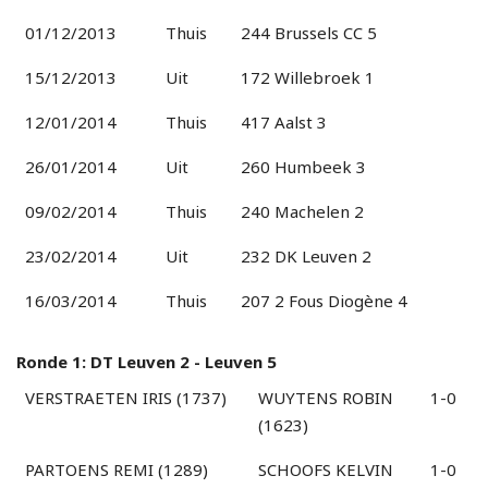
01/12/2013
Thuis
244 Brussels CC 5
15/12/2013
Uit
172 Willebroek 1
12/01/2014
Thuis
417 Aalst 3
26/01/2014
Uit
260 Humbeek 3
09/02/2014
Thuis
240 Machelen 2
23/02/2014
Uit
232 DK Leuven 2
16/03/2014
Thuis
207 2 Fous Diogène 4
Ronde 1: DT Leuven 2 - Leuven 5
VERSTRAETEN IRIS (1737)
WUYTENS ROBIN
1-0
(1623)
PARTOENS REMI (1289)
SCHOOFS KELVIN
1-0