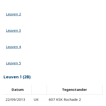
Leuven 2
Leuven 3
Leuven 4
Leuven 5
Leuven 1 (2B)
Datum
Tegenstander
22/09/2013
Uit
607 KSK Rochade 2