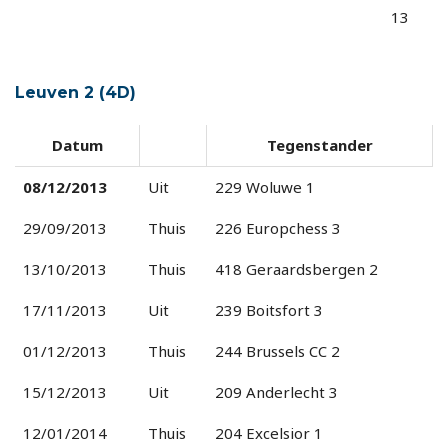
13
Leuven 2 (4D)
Datum
Tegenstander
08/12/2013
Uit
229 Woluwe 1
29/09/2013
Thuis
226 Europchess 3
13/10/2013
Thuis
418 Geraardsbergen 2
17/11/2013
Uit
239 Boitsfort 3
01/12/2013
Thuis
244 Brussels CC 2
15/12/2013
Uit
209 Anderlecht 3
12/01/2014
Thuis
204 Excelsior 1