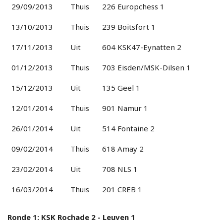
29/09/2013
Thuis
226 Europchess 1
13/10/2013
Thuis
239 Boitsfort 1
17/11/2013
Uit
604 KSK47-Eynatten 2
01/12/2013
Thuis
703 Eisden/MSK-Dilsen 1
15/12/2013
Uit
135 Geel 1
12/01/2014
Thuis
901 Namur 1
26/01/2014
Uit
514 Fontaine 2
09/02/2014
Thuis
618 Amay 2
23/02/2014
Uit
708 NLS 1
16/03/2014
Thuis
201 CREB 1
Ronde 1: KSK Rochade 2 - Leuven 1