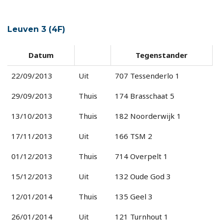
Leuven 3 (4F)
Datum
Tegenstander
22/09/2013
Uit
707 Tessenderlo 1
29/09/2013
Thuis
174 Brasschaat 5
13/10/2013
Thuis
182 Noorderwijk 1
17/11/2013
Uit
166 TSM 2
01/12/2013
Thuis
714 Overpelt 1
15/12/2013
Uit
132 Oude God 3
12/01/2014
Thuis
135 Geel 3
26/01/2014
Uit
121 Turnhout 1