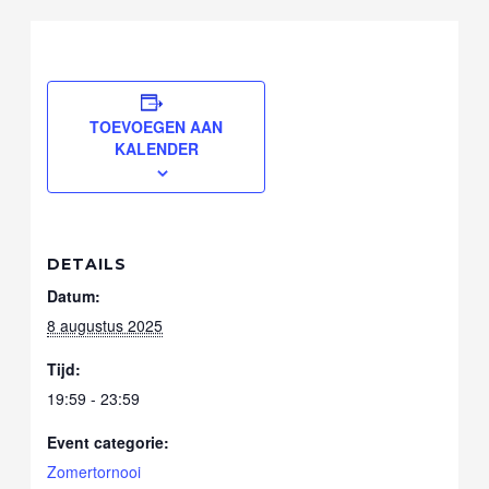
TOEVOEGEN AAN
KALENDER
DETAILS
Datum:
8 augustus 2025
Tijd:
19:59 - 23:59
Event categorie:
Zomertornooi