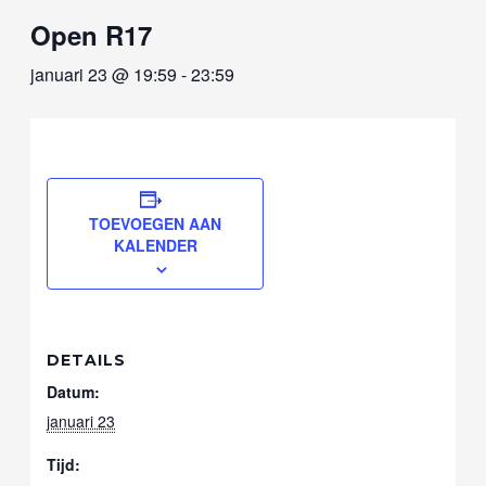
Open R17
januari 23 @ 19:59
-
23:59
TOEVOEGEN AAN
KALENDER
DETAILS
Datum:
januari 23
Tijd: