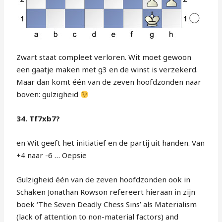
Zwart staat compleet verloren. Wit moet gewoon
een gaatje maken met g3 en de winst is verzekerd.
Maar dan komt één van de zeven hoofdzonden naar
boven: gulzigheid
34. Tf7xb7?
en Wit geeft het initiatief en de partij uit handen. Van
+4 naar -6 … Oepsie
Gulzigheid één van de zeven hoofdzonden ook in
Schaken Jonathan Rowson refereert hieraan in zijn
boek ‘The Seven Deadly Chess Sins’ als Materialism
(lack of attention to non-material factors) and