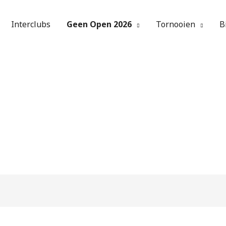
Interclubs
Geen Open 2026
Tornooien
B