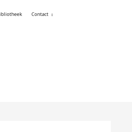
ibliotheek
Contact