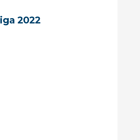
iga 2022